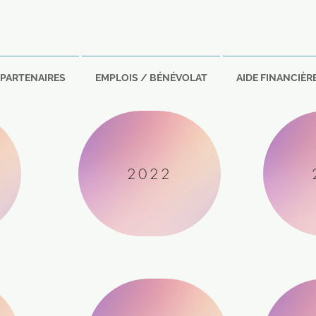
PARTENAIRES
EMPLOIS / BÉNÉVOLAT
AIDE FINANCIÈR
2022