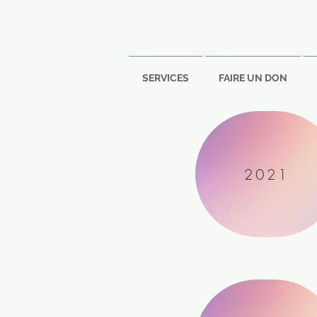
SERVICES
FAIRE UN DON
2021