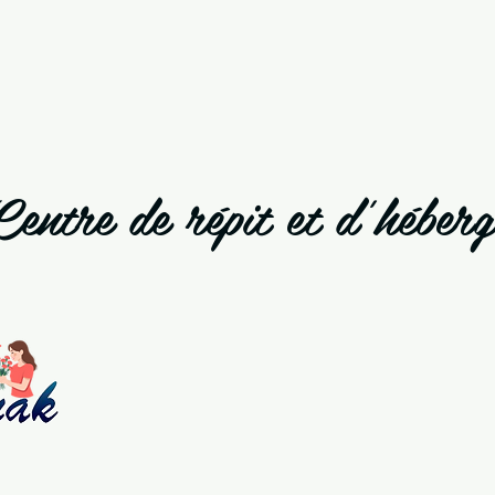
Centre de répit et d'héber