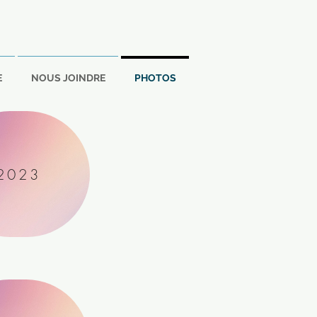
E
NOUS JOINDRE
PHOTOS
2023